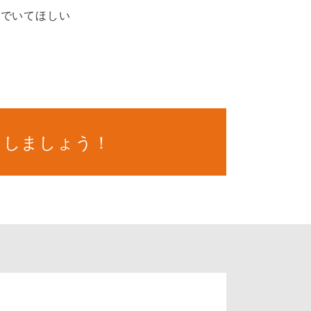
康でいてほしい
トしましょう！