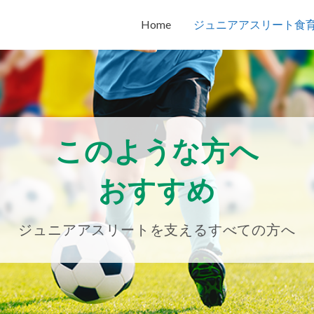
Home
ジュニアアスリート食
このような方へ
おすすめ
ジュニアアスリートを支えるすべての方へ