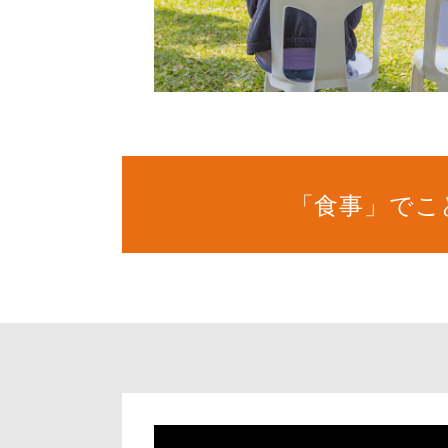
「食事」でこ