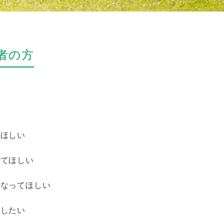
者の方
てほしい
ってほしい
になってほしい
ーしたい