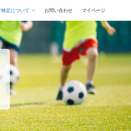
育検定について
お問い合わせ
マイページ