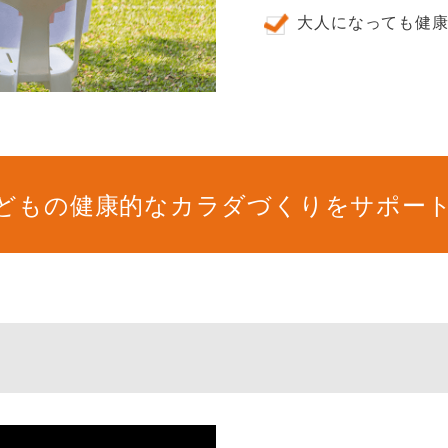
大人になっても健
どもの健康的なカラダづくりをサポー