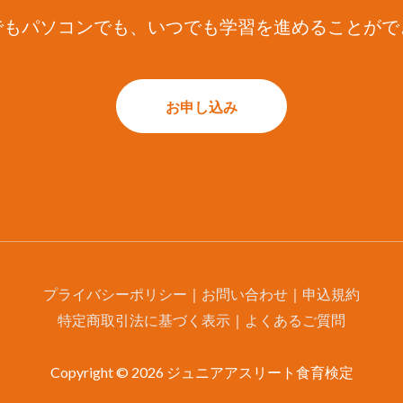
でもパソコンでも、いつでも学習を進めることがで
お申し込み
プライバシーポリシー
｜
お問い合わせ
｜
申込規約
特定商取引法に基づく表示
｜
よくあるご質問
Copyright © 2026
ジュニアアスリート食育検定