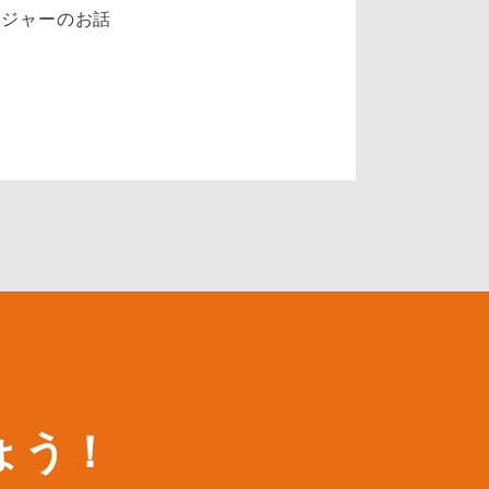
ージャーのお話
ょう！