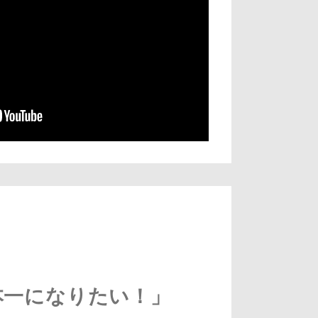
本一になりたい！」