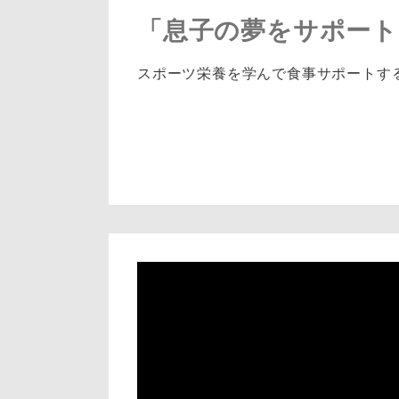
「息子の夢をサポート
スポーツ栄養を学んで食事サポートす